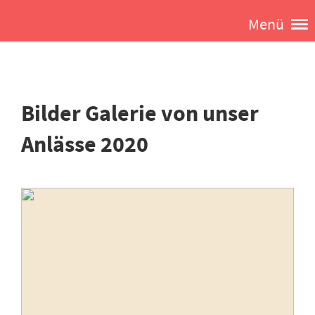
Menü
Bilder Galerie von unser
Anlässe 2020