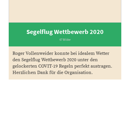
Segelflug Wettbewerb 2020
67 Bilder
Roger Vollenweider konnte bei idealem Wetter
den Segelflug Wettbewerb 2020 unter den
gelockerten COVIT-19 Regeln perfekt austragen.
Herzlichen Dank für die Organisation.