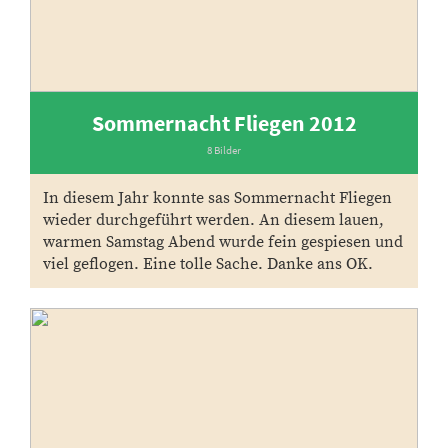
Sommernacht Fliegen 2012
8 Bilder
In diesem Jahr konnte sas Sommernacht Fliegen
wieder durchgeführt werden. An diesem lauen,
warmen Samstag Abend wurde fein gespiesen und
viel geflogen. Eine tolle Sache. Danke ans OK.