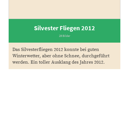
Silvester Fliegen 2012
28 Bilder
Das Silvesterfliegen 2012 konnte bei guten
Winterwetter, aber ohne Schnee, durchgeführt
werden. Ein toller Ausklang des Jahres 2012.