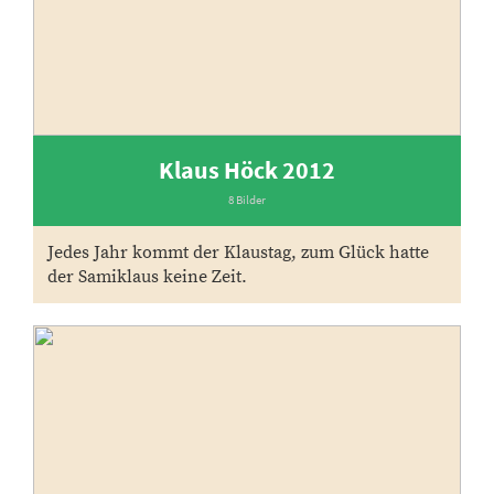
Klaus Höck 2012
8 Bilder
Jedes Jahr kommt der Klaustag, zum Glück hatte
der Samiklaus keine Zeit.