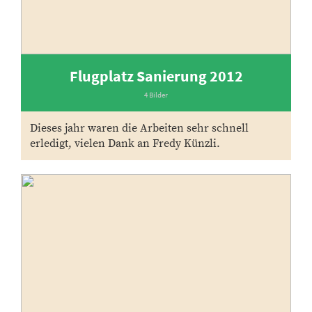
Flugplatz Sanierung 2012
4 Bilder
Dieses jahr waren die Arbeiten sehr schnell
erledigt, vielen Dank an Fredy Künzli.