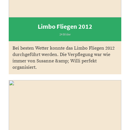
Limbo Fliegen 2012
24 Bilder
Bei besten Wetter konnte das Limbo Fliegen 2012
durchgeführt werden. Die Verpflegung war wie
immer von Susanne &amp; Willi perfekt
organisiert.