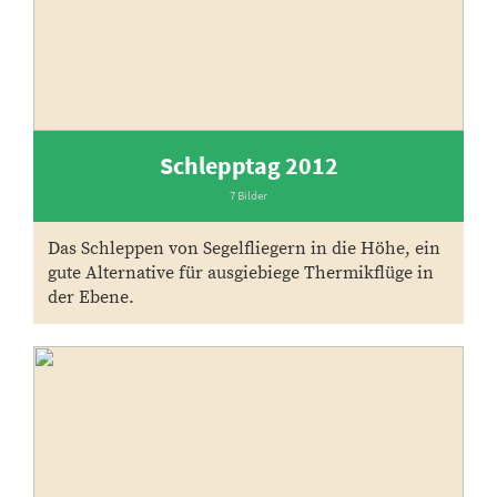
Schlepptag 2012
7 Bilder
Das Schleppen von Segelfliegern in die Höhe, ein
gute Alternative für ausgiebiege Thermikflüge in
der Ebene.