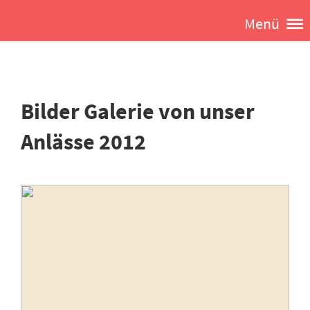
Menü
Bilder Galerie von unser
Anlässe 2012