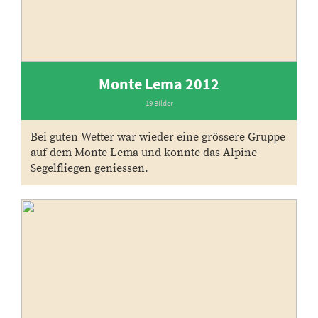
Monte Lema 2012
19 Bilder
Bei guten Wetter war wieder eine grössere Gruppe
auf dem Monte Lema und konnte das Alpine
Segelfliegen geniessen.